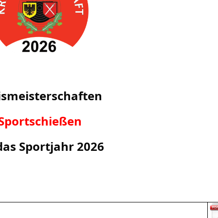
ismeisterschaften
Sportschießen
das Sportjahr 2026