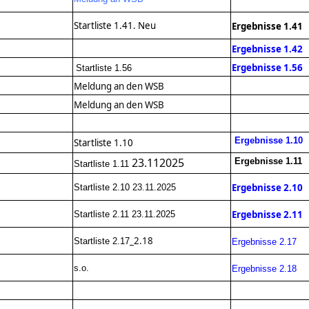
Startliste 1.41. Neu
Ergebnisse 1.41
Ergebnisse 1.42
Ergebnisse 1.56
Startliste 1.56
Meldung an den WSB
Meldung an den WSB
Ergebnisse 1.10
Startliste 1.10
23.112025
Ergebnisse 1.11
Startliste 1.11
Ergebnisse 2.10
Startliste 2.10
23.11.2025
Ergebnisse 2.11
Startliste 2.11 23.11.2025
_2.18
Startliste 2.17
Ergebnisse 2.17
s.o.
Ergebnisse 2.18