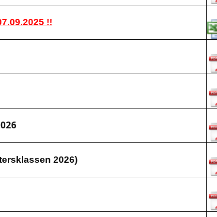
7.09.2025 !!
2026
tersklassen 2026)