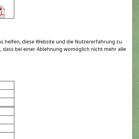
ns helfen, diese Website und die Nutzererfahrung zu
e, dass bei einer Ablehnung womöglich nicht mehr alle