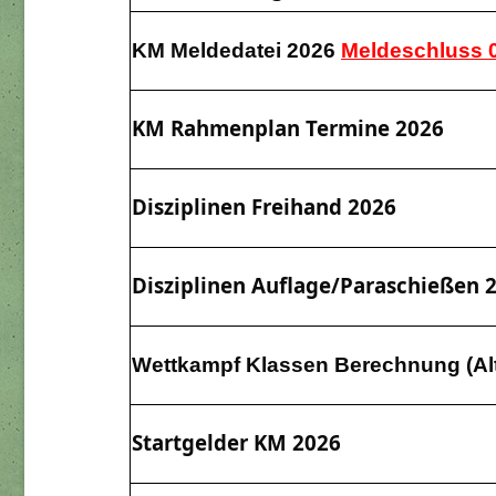
KM Meldedatei 2026
Meldeschluss 0
KM Rahmenplan Termine 2026
Disziplinen Freihand 2026
Disziplinen Auflage/Paraschießen 
Wettkampf Klassen Berechnung (
Al
Startgelder KM 2026