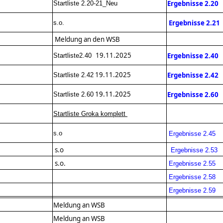
Ergebnisse 2.20
Startliste 2.20-21_Neu
Ergebnisse 2.21
s.o.
Meldung an den WSB
19.11.2025
Ergebnisse 2.40
Startliste2.40
19.11.2025
Ergebnisse 2.42
Startliste 2.42
19.11.2025
Ergebnisse 2.60
Startliste 2.60
Startliste Groka komplett
s.o
Ergebnisse 2.45
s.o
Ergebnisse 2.53
s.o.
Ergebnisse 2.55
Ergebnisse 2.58
Ergebnisse 2.59
Meldung an WSB
Meldung an WSB