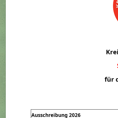
Kre
für 
Ausschreibung 2026